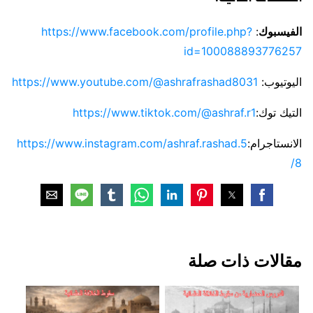
الفيسبوك
:
https://www.facebook.com/profile.php?
id=100088893776257
اليوتيوب:
https://www.youtube.com/@ashrafrashad8031
التيك توك:
https://www.tiktok.com/@ashraf.r1
الانستاجرام:
https://www.instagram.com/ashraf.rashad.5
8/
مقالات ذات صلة