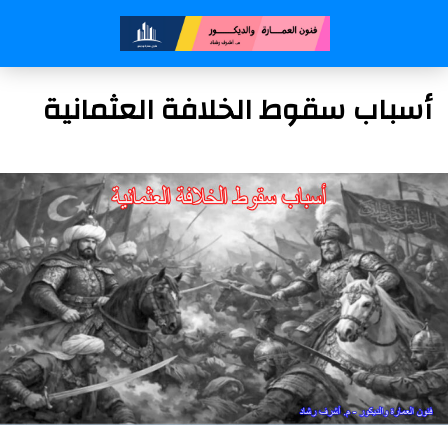
أسباب سقوط الخلافة العثمانية