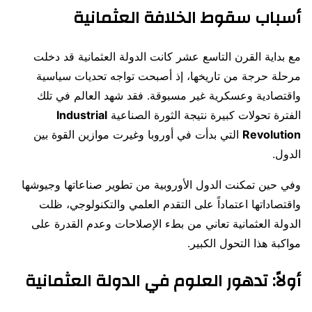
أسباب سقوط الخلافة العثمانية
مع بداية القرن التاسع عشر كانت الدولة العثمانية قد دخلت
مرحلة حرجة من تاريخها، إذ أصبحت تواجه تحديات سياسية
واقتصادية وعسكرية غير مسبوقة. فقد شهد العالم في تلك
الفترة تحولات كبيرة نتيجة الثورة الصناعية
Industrial
Revolution
التي بدأت في أوروبا وغيرت موازين القوة بين
الدول.
وفي حين تمكنت الدول الأوروبية من تطوير صناعاتها وجيوشها
واقتصاداتها اعتماداً على التقدم العلمي والتكنولوجي، ظلت
الدولة العثمانية تعاني من بطء الإصلاحات وعدم القدرة على
مواكبة هذا التحول الكبير.
أولاً: تدهور العلوم في الدولة العثمانية