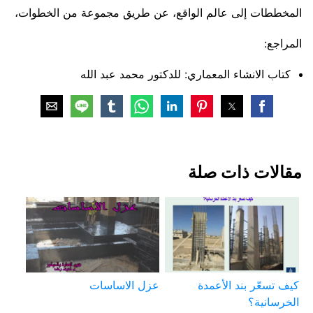
المخططات إلى عالم الواقع، عن طريق مجموعة من الخطوات،
المراجع:
كتاب الانشاء المعماري: للدكتور محمد عبد الله
مقالات ذات صلة
كيف تسعّر بند الأعمدة
عزل الاساسات
الخرسانية؟