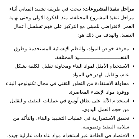
مراحل تنفيذ المشروعات:
نبحث في طريقة تشييد المباني أثناء
مراحل تنفيذ المشروع المختلفة، منذ الفكرة الاولى وحتى نهاية
العمر الافتراضي للمبنى مع التركيز على فهم تسلسل أعمال
التنفيذ، والهدف من ذلك هو:
معرفة خواص المواد، والنظم الإنشائية المستخدمة وطرق
التنفـــــــــــــــــــــــــــيذ المختلفة.
الاستخدام الأمثل لمواد البناء ومحاولة تقليل الكلفة بشكل
عام، وتقليل الهدر في المواد.
محاولة الاستفادة من التطور التقني في مجال تكنولوجيا البناء
ووفرة مواد الإنشاء المعاصرة.
استخدام الآلة على نطاق أوسع في عمليات التنفيذ، والتقليل
من حجم العمل اليدوي.
تحقيق الاستمرارية في عمليات التشييد والبناء، والتأكد من
سلامة التنفيذ وديمومته.
الاقتصاد في الطاقة عبر استخدام مواد بناء ذات عازلية جيدة.