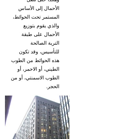
الأحمال إلى الأساس
المستمر تحت الحوائط،
والذي يقوم بتوزيع
الأحمال على طبقة
التربة الصالحة
للتأسيس، وقد تكون
هذه الحوائط من الطوب
الطيني، أو الاحمر، أو
الطوب الاسمنتي، أو من
الحجر.