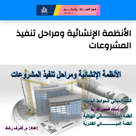
الأنظمة الإنشائية ومراحل تنفيذ
المشروعات