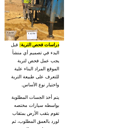
دراسات فحص التربة:
قبل
البدء في تصميم أي منشأ
يجب عمل فحص لتربة
الموقع المراد البناء علية
للتعرف على طبيعة التربة
واختيار نوع الأساس.
يتم أخذ الجسات المطلوبة
بواسطه سيارات مختصه
تقوم بثقب الأرض بمثقاب
لورد بالعمق المطلوب، ثم