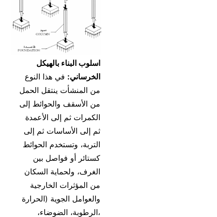
اسلوب البناء بالهيكل
الخرساني:
في هذا النوع
من المنشأت ينتقل الحمل
من الأسقف والحوائط إلى
الكمرات ثم إلى الأعمدة
ثم إلى الأساسات ثم إلى
التربة، وتستخدم الحوائط
كستائر أو فواصل بين
الغرف، ولحماية السكان
من المؤثرات الخارجية
والعوامل الجوية (الحرارة
،الرطوبة، الضوضاء،