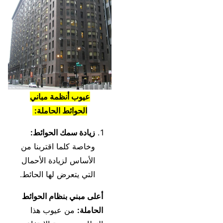
عيوب
أنظمة مباني
الحوائط الحاملة
:
زيادة سمك الحوائط:
وخاصة كلما اقتربنا من
الأساس لزيادة الأحمال
التي يتعرض لها الحائط.
أعلى مبني بنظام الحوائط
الحاملة:
من عيوب هذا