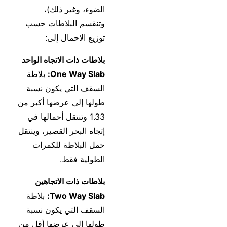
الضوء، وغير ذلك)،
وتنقسم البلاطات حسب
توزيع الاحمال إلى:
بلاطات ذات الاتجاه الواحد
One Way Slab:
بلاطة
السقف التي يكون نسبة
طولها إلى عرضها أكبر من
1.33 وتنتقل أحمالها في
إتجاه البحر القصير، وينتقل
حمل البلاطة للكمرات
الطولية فقط.
بلاطات ذات الاتجاهين
Two Way Slab:
بلاطة
السقف التي يكون نسبة
طولها إلى عرضها أقل من