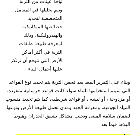
تؤخذ عينات من التربة
ويتم تحليلها في المعامل
المتخصصة لتحديد
خصائصها الميكانيكية
والهيدروليكية، وذلك
لمعرفة طبيعة طبقات
التربة في أكثر أماكن
الأرض التي نتوقع أن ترتكز
عليها أحمال البناء .
وبناء على التقرير المعد بعد فحص التربة يتم تحديد نوع القواعد
التي سيتم استخدامها للبناء سواء كانت قواعد خرسانية منفردة،
أو مزدوجة ، أو لبشه ، أو قواعد شريطيه، كما يتم تحديد منسوب
المياه الجوفية، ومعرفة الجهد ومدى تحمل طبيعة الأرض ونوعها
لضمان سلامة المبنى وتجنب مشاكل تشقق الجدران وهبوط
البلاط فيما بعد