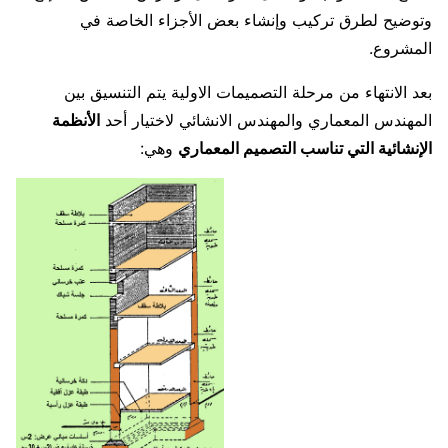
وتوضيح لطرق تركيب وإنشاء بعض الأجزاء الخاصة في
المشروع.
بعد الانتهاء من مرحلة التصميمات الاولية يتم التنسيق بين
المهندس المعماري والمهندس الانشائي لاختيار أحد
الأنظمة
الإنشائية التي تناسب التصميم المعماري
وهي: