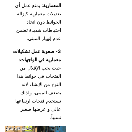
المعمارية:
يمنع عمل أي
تعديلات معمارية كإزالة
الحوائط دون اتخاذ
احتياطات شديدة تضمن
عدم إنهيار المبنى.
3- صعوبة عمل
تشكيلات
معمارية في الواجهات:
حيث يجب الإقلال من
الفتحات في حوائط هذا
النوع من الإنشاء لانه
يضعف المبنى، ولذلك
تستخدم فتحات ارتفاعها
عالي و عرضها صغير
نسبياً.