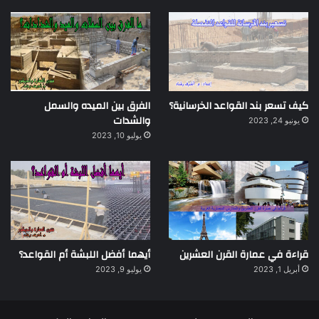
كيف تسعر بند القواعد الخرسانية؟
الفرق بين الميده والسمل
والشدات
يونيو 24, 2023
يوليو 10, 2023
قراءة في عمارة القرن العشرين
أيهما أفضل اللبشة أم القواعد؟
أبريل 1, 2023
يوليو 9, 2023