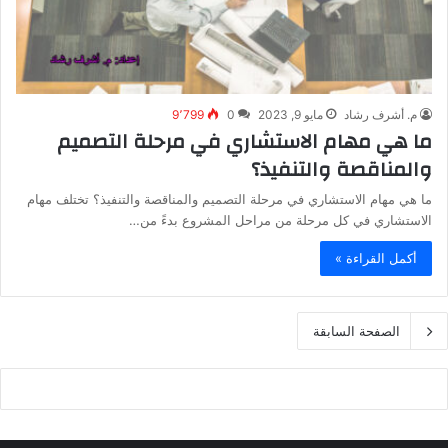
م. أشرف رشاد
مايو 9, 2023
0
9٬799
ما هي مهام الاستشاري في مرحلة التصميم
والمناقصة والتنفيذ؟
ما هي مهام الاستشاري في مرحلة التصميم والمناقصة والتنفيذ؟ تختلف مهام
الاستشاري في كل مرحلة من مراحل المشروع بدءً من…
أكمل القراءة »
الصفحة السابقة