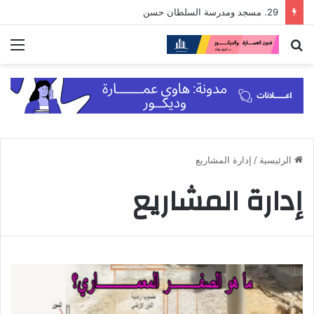
29. مسجد ومدرسة السلطان حسن
بحث
الق
عن
الرئيسية
/
إدارة المشاريع
إدارة المشاريع