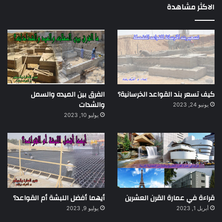
الاكثر مشاهدة
كيف تسعر بند القواعد الخرسانية؟
الفرق بين الميده والسمل
والشدات
يونيو 24, 2023
يوليو 10, 2023
قراءة في عمارة القرن العشرين
أيهما أفضل اللبشة أم القواعد؟
أبريل 1, 2023
يوليو 9, 2023