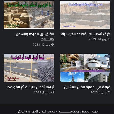
كيف تسعر بند القواعد الخرسانية؟
الفرق بين الميده والسمل
والشدات
يونيو 24, 2023
يوليو 10, 2023
قراءة في عمارة القرن العشرين
أيهما أفضل اللبشة أم القواعد؟
أبريل 1, 2023
يوليو 9, 2023
جميع الحقوق محفوظـــــــــة - مدونة فنون العمارة والديكور