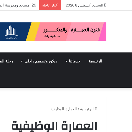
29. مسجد ومدرسة السلطان حسن
السبت, أغسطس 8 2026
أخبار عاجلة
الرئيسية
خدماتنا
ديكور وتصميم داخلي
رحلة الم
الرئيسية
/
العمارة الوظيفية
العمارة الوظيفية