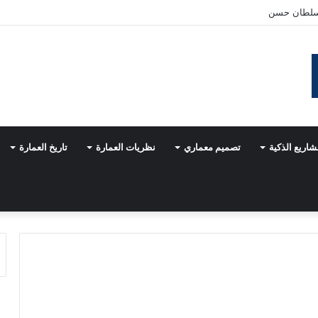
شاريع الذكية
تصميم معماري
نظريات العمارة
تاريخ العمارة