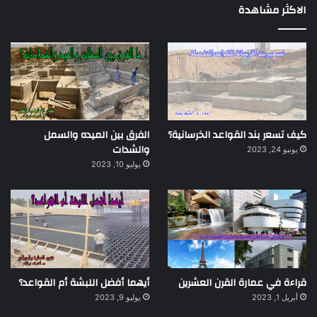
الاكثر مشاهدة
كيف تسعر بند القواعد الخرسانية؟
الفرق بين الميده والسمل
والشدات
يونيو 24, 2023
يوليو 10, 2023
قراءة في عمارة القرن العشرين
أيهما أفضل اللبشة أم القواعد؟
أبريل 1, 2023
يوليو 9, 2023