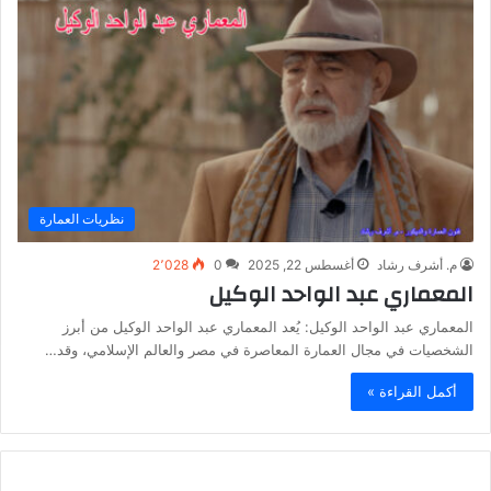
نظريات العمارة
م. أشرف رشاد
أغسطس 22, 2025
0
2٬028
المعماري عبد الواحد الوكيل
المعماري عبد الواحد الوكيل: يُعد المعماري عبد الواحد الوكيل من أبرز
الشخصيات في مجال العمارة المعاصرة في مصر والعالم الإسلامي، وقد…
أكمل القراءة »