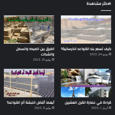
الاكثر مشاهدة
كيف تسعر بند القواعد الخرسانية؟
الفرق بين الميده والسمل
والشدات
يونيو 24, 2023
يوليو 10, 2023
قراءة في عمارة القرن العشرين
أيهما أفضل اللبشة أم القواعد؟
أبريل 1, 2023
يوليو 9, 2023