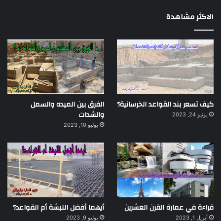
الاكثر مشاهدة
كيف تسعر بند القواعد الخرسانية؟
الفرق بين الميده والسمل
والشدات
يونيو 24, 2023
يوليو 10, 2023
قراءة في عمارة القرن العشرين
أيهما أفضل اللبشة أم القواعد؟
أبريل 1, 2023
يوليو 9, 2023