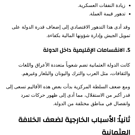
زيادة النفقات العسكرية.
تدهور قيمة العملة.
وقد أدى هذا التدهور الاقتصادي إلى إضعاف قدرة الدولة على
تمويل الجيش وإدارة شؤونها المالية بكفاءة.
5. الانقسامات الإقليمية داخل الدولة
كانت الدولة العثمانية تضم شعوباً متعددة الأعراق واللغات
والثقافات، مثل العرب والترك واليونان والبلغار وغيرهم.
ومع ضعف السلطة المركزية بدأت بعض هذه الأقاليم تسعى إلى
قدر أكبر من الاستقلال، مما أدى إلى ظهور حركات تمرد
وانفصال في مناطق مختلفة من الدولة.
ثانياً: الأسباب الخارجية لضعف الخلافة
العثمانية