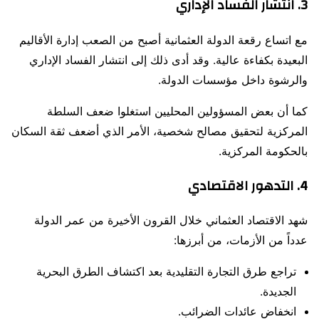
3. انتشار الفساد الإداري
مع اتساع رقعة الدولة العثمانية أصبح من الصعب إدارة الأقاليم
البعيدة بكفاءة عالية. وقد أدى ذلك إلى انتشار الفساد الإداري
والرشوة داخل مؤسسات الدولة.
كما أن بعض المسؤولين المحليين استغلوا ضعف السلطة
المركزية لتحقيق مصالح شخصية، الأمر الذي أضعف ثقة السكان
بالحكومة المركزية.
4. التدهور الاقتصادي
شهد الاقتصاد العثماني خلال القرون الأخيرة من عمر الدولة
عدداً من الأزمات، من أبرزها:
تراجع طرق التجارة التقليدية بعد اكتشاف الطرق البحرية
الجديدة.
انخفاض عائدات الضرائب.