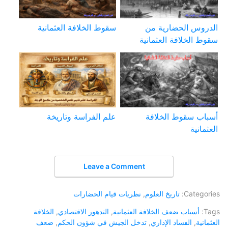
الدروس الحضارية من
سقوط الخلافة العثمانية
سقوط الخلافة العثمانية
أسباب سقوط الخلافة
علم الفراسة وتاريخة
العثمانية
Leave a Comment
Categories:
تاريخ العلوم
,
نظريات قيام الحضارات
Tags:
أسباب ضعف الخلافة العثمانية
,
التدهور الاقتصادي
,
الخلافة
العثمانية
,
الفساد الإداري
,
تدخل الجيش في شؤون الحكم
,
ضعف