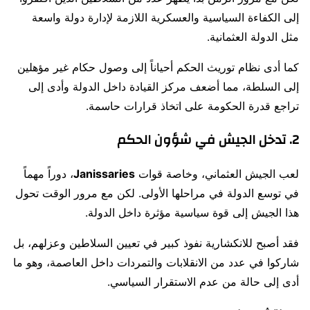
إلى الكفاءة السياسية والعسكرية اللازمة لإدارة دولة واسعة
مثل الدولة العثمانية.
كما أدى نظام توريث الحكم أحياناً إلى وصول حكام غير مؤهلين
إلى السلطة، مما أضعف مركز القيادة داخل الدولة وأدى إلى
تراجع قدرة الحكومة على اتخاذ قرارات حاسمة.
2. تدخل الجيش في شؤون الحكم
لعب الجيش العثماني، وخاصة قوات
Janissaries
، دوراً مهماً
في توسع الدولة في مراحلها الأولى. لكن مع مرور الوقت تحول
هذا الجيش إلى قوة سياسية مؤثرة داخل الدولة.
فقد أصبح للانكشارية نفوذ كبير في تعيين السلاطين وعزلهم، بل
شاركوا في عدد من الانقلابات والتمردات داخل العاصمة، وهو ما
أدى إلى حالة من عدم الاستقرار السياسي.