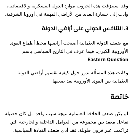
وقد استنزفت هذه الحروب موارد الدولة العسكرية والاقتصادية،
وأدت إلى خسارة العديد من الأراضي المهمة في أوروبا الشرقية.
3. التنافس الدولي على أراضي الدولة
مع ضعف الدولة العثمانية أصبحت أراضيها محط أطماع القوى
الأوروبية الكبرى، فيما عرف في التاريخ السياسي باسم
.
Eastern Question
وكانت هذه المسألة تدور حول كيفية تقسيم أراضي الدولة
العثمانية بين القوى الأوروبية بعد ضعفها.
خاتمة
لم يكن ضعف الخلافة العثمانية نتيجة سبب واحد، بل كان حصيلة
تفاعل معقد بين مجموعة من العوامل الداخلية والخارجية التي
تراكمت عبر قرون طويلة. فقد أدى ضعف القيادة السياسية،