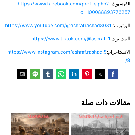
الفيسبوك
:
https://www.facebook.com/profile.php?
id=100088893776257
اليوتيوب:
https://www.youtube.com/@ashrafrashad8031
التيك توك:
https://www.tiktok.com/@ashraf.r1
الانستاجرام:
https://www.instagram.com/ashraf.rashad.5
8/
مقالات ذات صلة