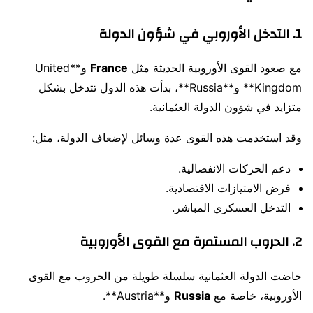
1. التدخل الأوروبي في شؤون الدولة
مع صعود القوى الأوروبية الحديثة مثل
France
و**United
Kingdom** و**Russia**، بدأت هذه الدول تتدخل بشكل
متزايد في شؤون الدولة العثمانية.
وقد استخدمت هذه القوى عدة وسائل لإضعاف الدولة، مثل:
دعم الحركات الانفصالية.
فرض الامتيازات الاقتصادية.
التدخل العسكري المباشر.
2. الحروب المستمرة مع القوى الأوروبية
خاضت الدولة العثمانية سلسلة طويلة من الحروب مع القوى
الأوروبية، خاصة مع
Russia
و**Austria**.