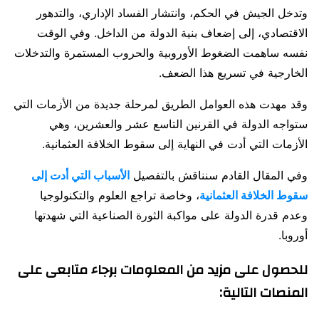
وتدخل الجيش في الحكم، وانتشار الفساد الإداري، والتدهور
الاقتصادي، إلى إضعاف بنية الدولة من الداخل. وفي الوقت
نفسه ساهمت الضغوط الأوروبية والحروب المستمرة والتدخلات
الخارجية في تسريع هذا الضعف.
وقد مهدت هذه العوامل الطريق لمرحلة جديدة من الأزمات التي
ستواجه الدولة في القرنين التاسع عشر والعشرين، وهي
الأزمات التي أدت في النهاية إلى سقوط الخلافة العثمانية.
وفي المقال القادم سنناقش بالتفصيل
الأسباب التي أدت إلى
سقوط الخلافة العثمانية
، وخاصة تراجع العلوم والتكنولوجيا
وعدم قدرة الدولة على مواكبة الثورة الصناعية التي شهدتها
أوروبا.
للحصول على مزيد من المعلومات برجاء متابعى على
المنصات التالية: