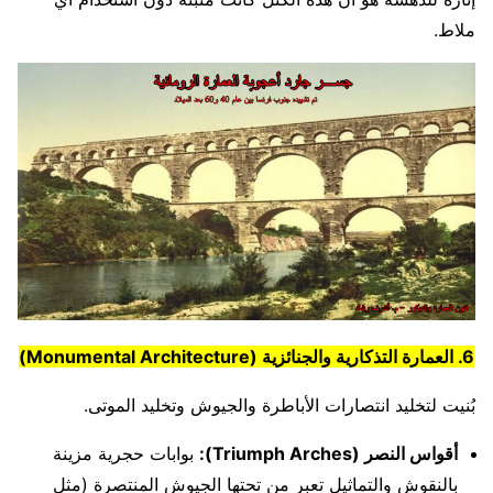
ملاط.
6. العمارة التذكارية والجنائزية (Monumental Architecture)
بُنيت لتخليد انتصارات الأباطرة والجيوش وتخليد الموتى.
أقواس النصر (Triumph Arches):
بوابات حجرية مزينة
بالنقوش والتماثيل تعبر من تحتها الجيوش المنتصرة (مثل