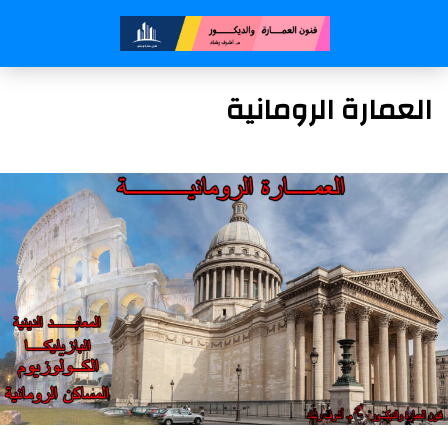
العمارة الرومانية