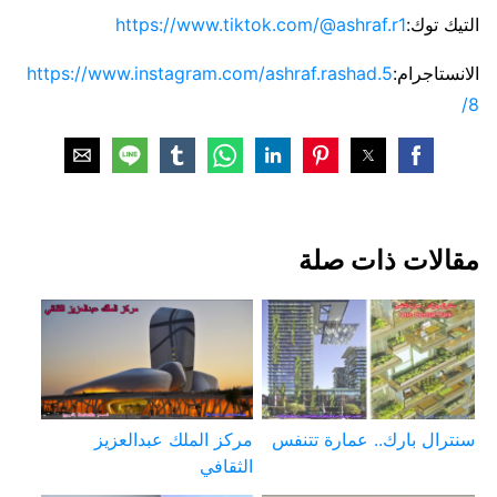
التيك توك:
https://www.tiktok.com/@ashraf.r1
الانستاجرام:
https://www.instagram.com/ashraf.rashad.5
8/
مقالات ذات صلة
سنترال بارك.. عمارة تتنفس
مركز الملك عبدالعزيز
الثقافي