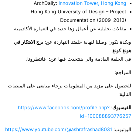
ArchDaily:
Innovation Tower, Hong Kong
Hong Kong University of Design – Project
Documentation (2009–2013)
مقالات تحليلية عن أعمال زها حديد في العمارة الأكاديمية
وبكدة نكون وصلنا لنهاية حلقتنا النهاردة عن:
برج الابتكار في
هونغ كونغ
في الحلقة القادمة والي هنتحدث فيها عن: فانتظرونا.
المراجع:
للحصول على مزيد من المعلومات برجاء متابعى على المنصات
التالية:
الفيسبوك
:
https://www.facebook.com/profile.php?
id=100088893776257
اليوتيوب:
https://www.youtube.com/@ashrafrashad8031