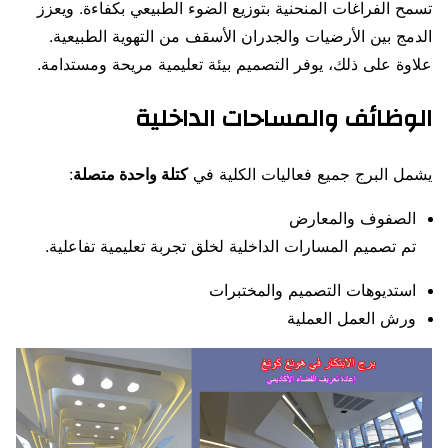
تسمح الفراغات المنحنية بتوزيع الضوء الطبيعي بكفاءة. ويعزز
الدمج بين الأرضيات والجدران الأسقف من التهوية الطبيعية.
علاوة على ذلك، يوفر التصميم بيئة تعليمية مريحة ومستدامة.
الوظائف والمساحات الداخلية
يشمل البرج جميع فعاليات الكلية في
كتلة واحدة متصلة
:
الصفوف والمعارض
تم تصميم المسارات الداخلية لخلق تجربة تعليمية تفاعلية.
استديوهات التصميم والمختبرات
ورش العمل العملية