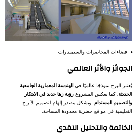
فضاءات المحاضرات والسيمينارات
الجوائز والأثر العالمي
يُعتبر البرج نموذجًا عالميًا في
الهندسة المعمارية الجامعية
الحديثة
. كما يعكس المشروع
رؤية زها حديد في الابتكار
والتصميم المستدام
. ويشكل مصدر إلهام لتصميم الأبراج
التعليمية في مواقع حضرية محدودة المساحة.
الخاتمة والتحليل النقدي