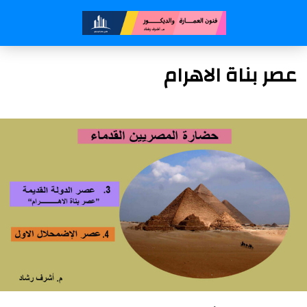
عصر بناة الاهرام