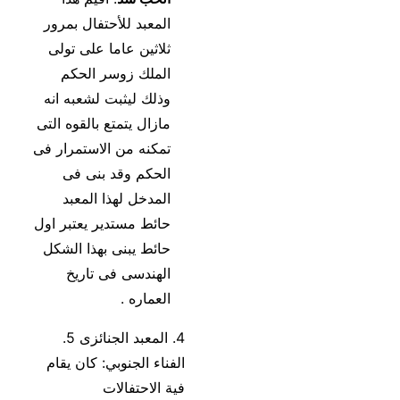
المعبد للأحتفال بمرور
ثلاثين عاما على تولى
الملك زوسر الحكم
وذلك ليثبت لشعبه انه
مازال يتمتع بالقوه التى
تمكنه من الاستمرار فى
الحكم وقد بنى فى
المدخل لهذا المعبد
حائط مستدير يعتبر اول
حائط يبنى بهذا الشكل
الهندسى فى تاريخ
العماره .
4. المعبد الجنائزى 5.
الفناء الجنوبي: كان يقام
فية الاحتفالات