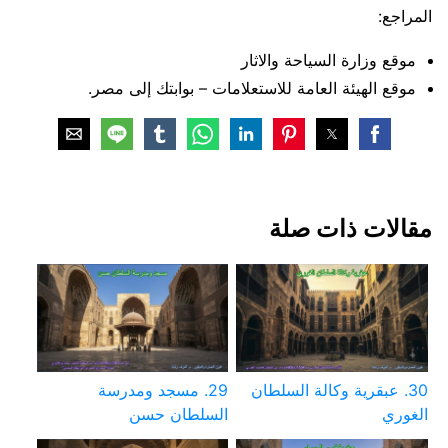
المراجع:
موقع وزارة السياحة والاثار
موقع الهيئة العامة للاستعلامات – بوابتك إلى مصر.
مقالات ذات صلة
30. عبقرية وكالة السلطان
29. مسجد ومدرسة
الغوري
السلطان حسن