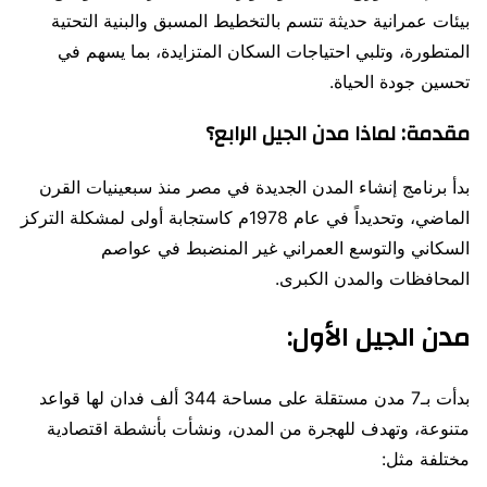
بيئات عمرانية حديثة تتسم بالتخطيط المسبق والبنية التحتية
المتطورة، وتلبي احتياجات السكان المتزايدة، بما يسهم في
تحسين جودة الحياة.
مقدمة: لماذا مدن الجيل الرابع؟
بدأ برنامج إنشاء المدن الجديدة في مصر منذ سبعينيات القرن
الماضي، وتحديداً في عام 1978م كاستجابة أولى لمشكلة التركز
السكاني والتوسع العمراني غير المنضبط في عواصم
المحافظات والمدن الكبرى.
مدن الجيل الأول:
بدأت بـ7 مدن مستقلة على مساحة 344 ألف فدان لها قواعد
متنوعة، وتهدف للهجرة من المدن، ونشأت بأنشطة اقتصادية
مختلفة مثل: