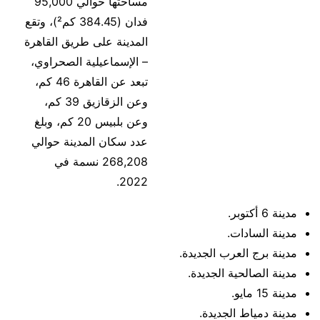
مساحتها حوالي 95,000
فدان (384.45 كم²)، وتقع
المدينة على طريق القاهرة
– الإسماعيلية الصحراوي،
تبعد عن القاهرة 46 كم،
وعن الزقازيق 39 كم،
وعن بلبيس 20 كم، وبلغ
عدد سكان المدينة حوالي
268,208 نسمة في
2022.
مدينة 6 أكتوبر.
مدينة السادات.
مدينة برج العرب الجديدة.
مدينة الصالحية الجديدة.
مدينة 15 مايو.
مدينة دمياط الجديدة.