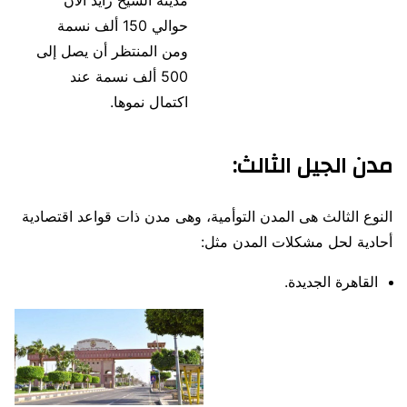
مدينة الشيخ زايد الآن
حوالي 150 ألف نسمة
ومن المنتظر أن يصل إلى
500 ألف نسمة عند
اكتمال نموها.
مدن الجيل الثالث:
النوع الثالث هى المدن التوأمية، وهى مدن ذات قواعد اقتصادية
أحادية لحل مشكلات المدن مثل:
القاهرة الجديدة.