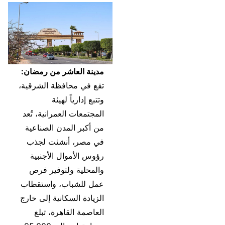
مدينة العاشر من رمضان:
تقع في محافظة الشرقية،
وتتبع إدارياً لهيئة
المجتمعات العمرانية، تُعد
من أكبر المدن الصناعية
في مصر، أنشئت لجذب
رؤوس الأموال الأجنبية
والمحلية ولتوفير فرص
عمل للشباب، واستقطاب
الزيادة السكانية إلى خارج
العاصمة القاهرة، تبلغ