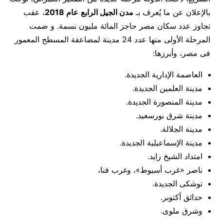
بالإعلان عن ما يُعرف بـ
مدن الجيل الرابع
عام 2018
، عقب
تجاوز عدد سكان مصر حاجز المائة مليون نسمة. و ضمت
المرحلة الأولى منها عدد 24 مدينة لمضاعفة المسطح المعمور
فى مصر، وأبرزها:
العاصمة الإدارية الجديدة.
مدينة العلمين الجديدة.
مدينة المنصورة الجديدة.
مدينة شرق بورسعيد.
مدينة الجلالة.
مدينة الإسماعيلية الجديدة.
امتداد الشيخ زايد.
ناصر «غرب أسيوط»، وغرب قنا،
توشكى الجديدة.
حدائق أكتوبر.
وشرق ملوى.