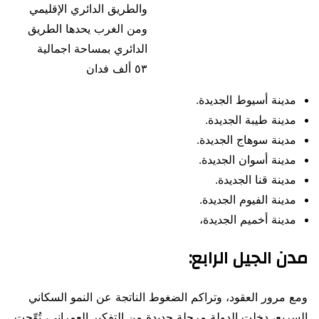
والطريق الدائري الإقليمي
ومن الغرب يحدها الطريق
الدائري بمساحة اجمالية
٥٣ ألف فدان
مدينة أسيوط الجديدة.
مدينة طيبة الجديدة.
مدينة سوهاج الجديدة.
مدينة أسوان الجديدة.
مدينة قنا الجديدة.
مدينة الفيوم الجديدة.
مدينة أخميم الجديدة،
مدن الجيل الرابع:
ومع مرور العقود، وتراكم الضغوط الناتجة عن النمو السكاني
السريع، دخلت الدولة مرحلة جديدة من التفكير العمراني، تُوِّجت