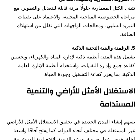
تتبنى الكتل المعمارية حلولًا مرنة قابلة للتعديل والتطوير، مع
مراعاة الخصوصية المناخية المحلية، والاعتماد على تقنيات
التبريد السلبي، ومعالجات الواجهات التي تقلل من استهلاك
الطاقة.
5. الرقمنة والبنية التحتية الذكية
تشمل هذه المدن أنظمة ذكية لإدارة المياه والكهرباء، وتحسين
كفاءة جمع وإدارة النفايات، واستخدام أنظمة الإنارة العامة
الذكية، بما يعزز كفاءة التشغيل وجودة الحياة.
الاستغلال الأمثل للأراضي والتنمية
المستدامة
يسهم إنشاء المدن الجديدة في تحقيق الاستغلال الأمثل للأراضي
غير المستغلة في مختلف أنحاء الدولة، كما يفتح آفاقًا واسعة
لخلق فرص عمل جديدة، ودعم التنمية الاقتصادية المستدامة،