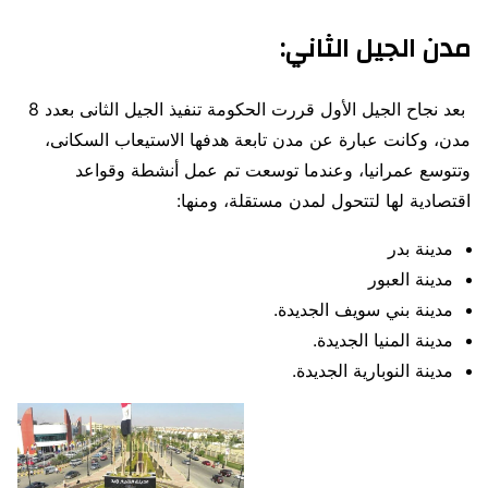
مدن الجيل الثاني:
بعد نجاح الجيل الأول قررت الحكومة تنفيذ الجيل الثانى بعدد 8
مدن، وكانت عبارة عن مدن تابعة هدفها الاستيعاب السكانى،
وتتوسع عمرانيا، وعندما توسعت تم عمل أنشطة وقواعد
اقتصادية لها لتتحول لمدن مستقلة، ومنها:
مدينة بدر
مدينة العبور
مدينة بني سويف الجديدة.
مدينة المنيا الجديدة.
مدينة النوبارية الجديدة.