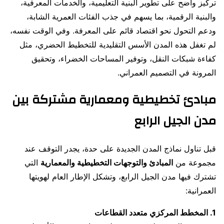
تركيز واضح على تطوير البنية التعليمية، والخدمات المعرفية،
والبنية الرقمية، بما يسهم في جذب الفئات العمرية الشابة،
ودعم التحول نحو اقتصاد قائم على المعرفة. وفي الوقت نفسه،
لم تغفل هذه المدن الأسس التقليدية للتخطيط الحضري، مثل
كفاءة شبكات النقل، وتوفير المساحات الخضراء، وتحقيق
المرونة في التصميم العمراني.
مبادئ تخطيطية ومعمارية مشتركة بين
مدن الجيل الرابع
قبل تناول نماذج المدن الجديدة على حدة، يجدر التوقف عند
مجموعة من
المبادئ والتوجهات التخطيطية والمعمارية
التي
تشترك فيها مدن الجيل الرابع، وتشكل الإطار العام لهويتها
العمرانية:
1. المخطط المركزي متعدد القطاعات