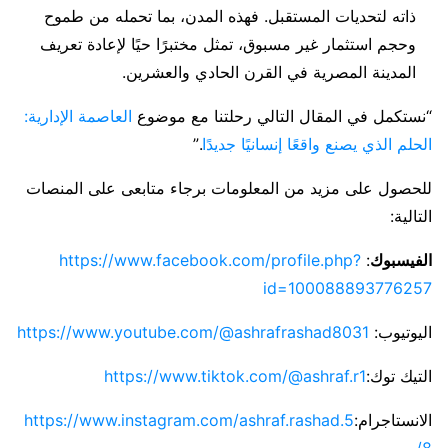
ذاته لتحديات المستقبل. فهذه المدن، بما تحمله من طموح
وحجم استثمار غير مسبوق، تمثل مختبرًا حيًا لإعادة تعريف
المدينة المصرية في القرن الحادي والعشرين.
“نستكمل في المقال التالي رحلتنا مع موضوع
العاصمة الإدارية:
الحلم الذي يصنع واقعًا إنسانيًا جديدًا
.”
للحصول على مزيد من المعلومات برجاء متابعى على المنصات
التالية:
الفيسبوك
:
https://www.facebook.com/profile.php?
id=100088893776257
اليوتيوب:
https://www.youtube.com/@ashrafrashad8031
التيك توك:
https://www.tiktok.com/@ashraf.r1
الانستاجرام:
https://www.instagram.com/ashraf.rashad.5