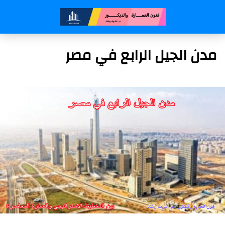
مدن الجيل الرابع في مصر