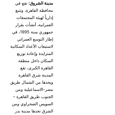
مدينة الشروق:
تقع في
محافظة القاهرة، وتتبع
إدارياً لهيئة المجتمعات
العمرانية، أنشأت بقرار
جمهوري سنة 1995، في
إطار التوسع العمراني
لاستيعاب الأعداد السكانية
المتزايدة وإعادة توزيع
السكان داخل منطقة
القاهرة الكبرى، تقع
المدينة شرق القاهرة
ويحدها من الشمال طريق
مصر-الاسماعيلية ومن
الجنوب طريق القاهرة –
السويس الصحراوي ومن
الشرق تحدها مدينة بدر