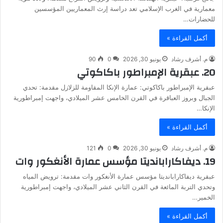
معمارية في الغرب الإسلامي تعد دراسة إرث المعماريين المؤسسين
للحضارات…
أكمل القراءة »
م. أشرف رشاد
يونيو 30, 2026
0
90
20. عبقرية الإمبراطور باكاكوتي
عبقرية الإمبراطور باكاكوتي: عمارة الإنكا المقاومة للزلازل مقدمة: تحدي
الجبال وبروز العباقرة في القرن الخامس عشر الميلادي، واجهت إمبراطورية
الإنكا…
أكمل القراءة »
م. أشرف رشاد
يونيو 30, 2026
0
121
19. ديفاكارابانديتا مؤسس عمارة الأنغكور وات
عبقرية ديفاكارابانديتا مؤسس عمارة الأنغكور وات مقدمة: ترويض المياه
وتحدي التربة المائعة في القرن الثاني عشر الميلادي، واجهت إمبراطورية
الخمير…
أكمل القراءة »