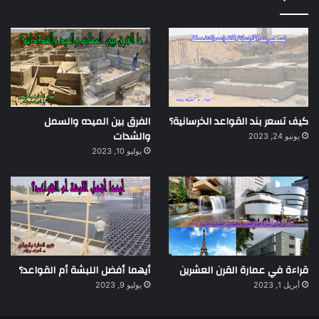
كيف تسعر بند القواعد الخرسانية؟
الفرق بين الميده والسمل
والشدات
يونيو 24, 2023
يوليو 10, 2023
قراءة في عمارة القرن العشرين
أيهما أفضل اللبشة أم القواعد؟
أبريل 1, 2023
يوليو 9, 2023