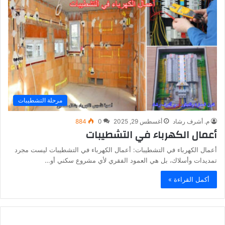
مرحلة التشطيبات
م. أشرف رشاد
أغسطس 29, 2025
0
884
أعمال الكهرباء في التشطيبات
أعمال الكهرباء في التشطيبات: أعمال الكهرباء في التشطيبات ليست مجرد
تمديدات وأسلاك، بل هي العمود الفقري لأي مشروع سكني أو…
أكمل القراءة »