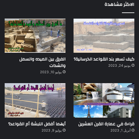
الاكثر مشاهدة
كيف تسعر بند القواعد الخرسانية؟
الفرق بين الميده والسمل
والشدات
يونيو 24, 2023
يوليو 10, 2023
قراءة في عمارة القرن العشرين
أيهما أفضل اللبشة أم القواعد؟
أبريل 1, 2023
يوليو 9, 2023