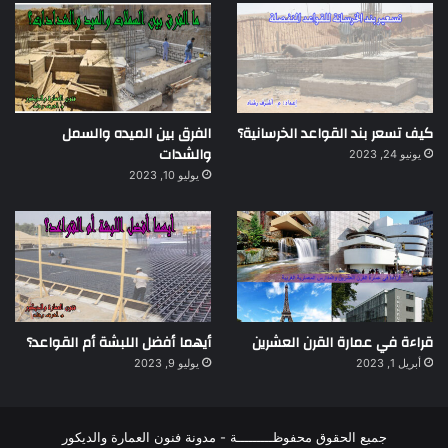
كيف تسعر بند القواعد الخرسانية؟
الفرق بين الميده والسمل
والشدات
يونيو 24, 2023
يوليو 10, 2023
قراءة في عمارة القرن العشرين
أيهما أفضل اللبشة أم القواعد؟
أبريل 1, 2023
يوليو 9, 2023
جميع الحقوق محفوظـــــــــة - مدونة فنون العمارة والديكور