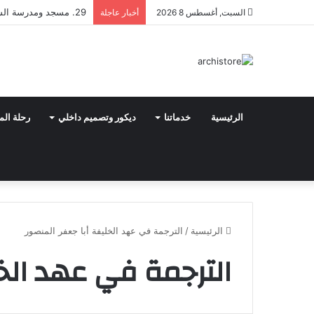
29. مسجد ومدرسة السلطان حسن
السبت, أغسطس 8 2026
أخبار عاجلة
الرئيسية
خدماتنا
ديكور وتصميم داخلي
رحلة الم
الرئيسية
/
الترجمة في عهد الخليفة أبا جعفر المنصور
الترجمة في عهد الخل