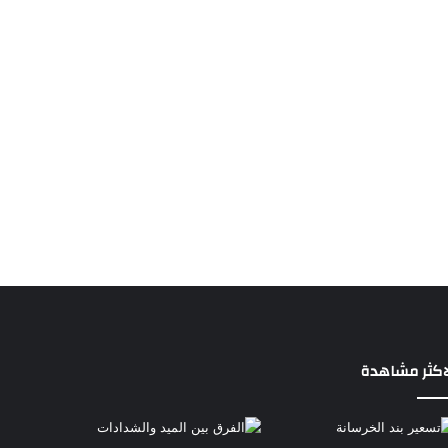
اكثر مشاهدة