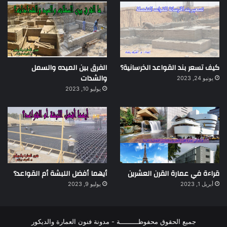
كيف تسعر بند القواعد الخرسانية؟
الفرق بين الميده والسمل
والشدات
يونيو 24, 2023
يوليو 10, 2023
قراءة في عمارة القرن العشرين
أيهما أفضل اللبشة أم القواعد؟
أبريل 1, 2023
يوليو 9, 2023
جميع الحقوق محفوظـــــــــة - مدونة فنون العمارة والديكور