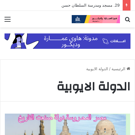
29. مسجد ومدرسة السلطان حسن
بحث
الق
عن
الرئيسية
/
الدولة الايوبية
الدولة الايوبية