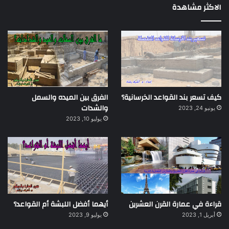
الاكثر مشاهدة
كيف تسعر بند القواعد الخرسانية؟
الفرق بين الميده والسمل
والشدات
يونيو 24, 2023
يوليو 10, 2023
قراءة في عمارة القرن العشرين
أيهما أفضل اللبشة أم القواعد؟
أبريل 1, 2023
يوليو 9, 2023