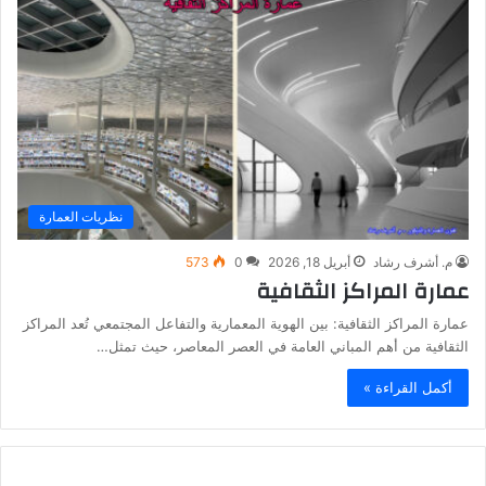
نظريات العمارة
م. أشرف رشاد
أبريل 18, 2026
0
573
عمارة المراكز الثقافية
عمارة المراكز الثقافية: بين الهوية المعمارية والتفاعل المجتمعي تُعد المراكز
الثقافية من أهم المباني العامة في العصر المعاصر، حيث تمثل…
أكمل القراءة »