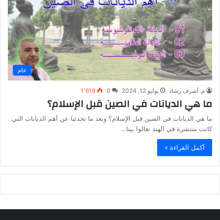
عام
م. أشرف رشاد
يوليو 12, 2024
0
1٬619
ما هي الديانات في الصين قبل الإسلام؟
ما هي الديانات في الصين قبل الإسلام؟ وبعد ما تحدثنا عن أهم الديانات التي
كانت منتشرة في الهند تعالوا بينا…
أكمل القراءة »