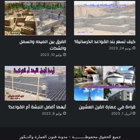
كيف تسعر بند القواعد الخرسانية؟
الفرق بين الميده والسمل
والشدات
يونيو 24, 2023
يوليو 10, 2023
قراءة في عمارة القرن العشرين
أيهما أفضل اللبشة أم القواعد؟
أبريل 1, 2023
يوليو 9, 2023
جميع الحقوق محفوظـــــــــة - مدونة فنون العمارة والديكور