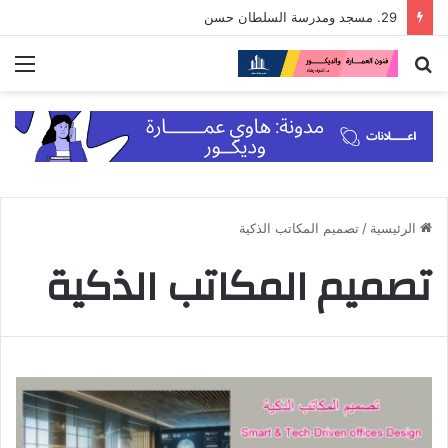
29. مسجد ومدرسة السلطان حسن
بحث
الق
عن
الرئيسية
/
تصميم المكاتب الذكية
تصميم المكاتب الذكية