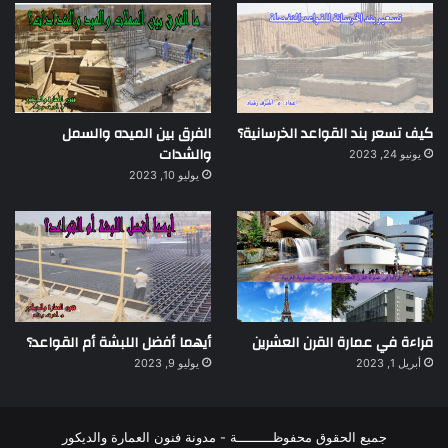
كيف تسعر بند القواعد الخرسانية؟
الفرق بين الميده والسمل
والشدات
يونيو 24, 2023
يوليو 10, 2023
قراءة في عمارة القرن العشرين
أيهما أفضل اللبشة أم القواعد؟
أبريل 1, 2023
يوليو 9, 2023
جميع الحقوق محفوظـــــــــة - مدونة فنون العمارة والديكور