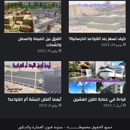
كيف تسعر بند القواعد الخرسانية؟
الفرق بين الميده والسمل
والشدات
يونيو 24, 2023
يوليو 10, 2023
قراءة في عمارة القرن العشرين
أيهما أفضل اللبشة أم القواعد؟
أبريل 1, 2023
يوليو 9, 2023
جميع الحقوق محفوظـــــــــة - مدونة فنون العمارة والديكور