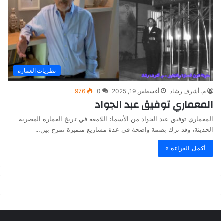
نظريات العمارة
م. أشرف رشاد
أغسطس 19, 2025
0
976
المعماري توفيق عبد الجواد
المعماري توفيق عبد الجواد من الأسماء اللامعة في تاريخ العمارة المصرية
الحديثة، وقد ترك بصمة واضحة في عدة مشاريع متميزة تمزج بين…
أكمل القراءة »