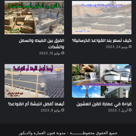
كيف تسعر بند القواعد الخرسانية؟
الفرق بين الميده والسمل
والشدات
يونيو 24, 2023
يوليو 10, 2023
قراءة في عمارة القرن العشرين
أيهما أفضل اللبشة أم القواعد؟
أبريل 1, 2023
يوليو 9, 2023
جميع الحقوق محفوظـــــــــة - مدونة فنون العمارة والديكور