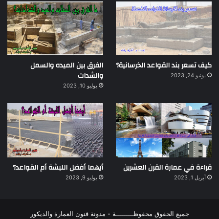
كيف تسعر بند القواعد الخرسانية؟
الفرق بين الميده والسمل
والشدات
يونيو 24, 2023
يوليو 10, 2023
قراءة في عمارة القرن العشرين
أيهما أفضل اللبشة أم القواعد؟
أبريل 1, 2023
يوليو 9, 2023
جميع الحقوق محفوظـــــــــة - مدونة فنون العمارة والديكور