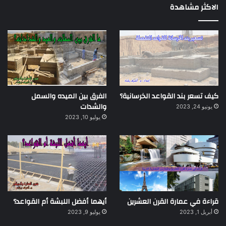
الاكثر مشاهدة
كيف تسعر بند القواعد الخرسانية؟
الفرق بين الميده والسمل
والشدات
يونيو 24, 2023
يوليو 10, 2023
قراءة في عمارة القرن العشرين
أيهما أفضل اللبشة أم القواعد؟
أبريل 1, 2023
يوليو 9, 2023