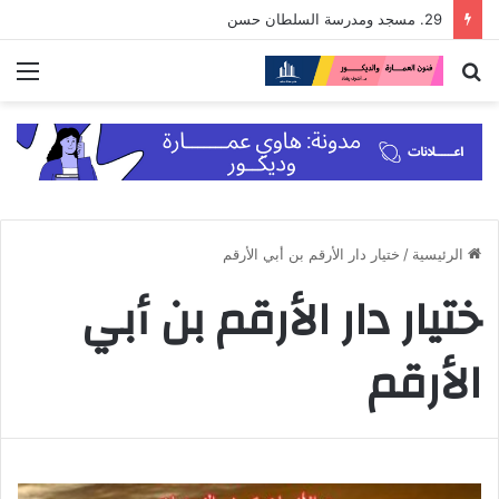
29. مسجد ومدرسة السلطان حسن
بحث
الق
عن
الرئيسية
/
ختيار دار الأرقم بن أبي الأرقم
ختيار دار الأرقم بن أبي
الأرقم