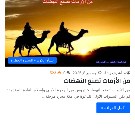
نشأة الكون - السيرة العطرة
م. أشرف رشاد
ديسمبر 8, 2025
0
523
من الأزمات تصنع النهضات
من الأزمات تصنع النهضات: دروس من الهجرة الأولى وإسلام القادة المقدمة:
لم تكن السنوات الأولى للدعوة في مكة مجرد مرحلة…
أكمل القراءة »