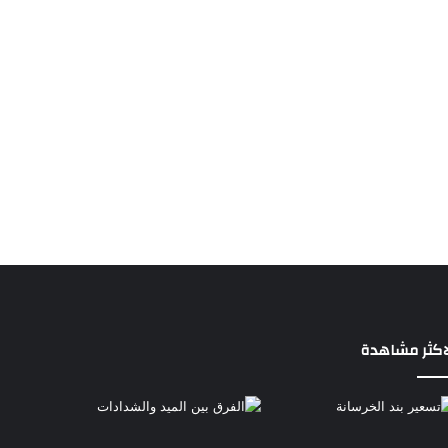
اكثر مشاهدة