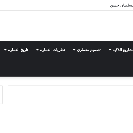
شاريع الذكية
تصميم معماري
نظريات العمارة
تاريخ العمارة