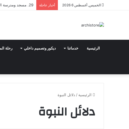
29. مسجد ومدرسة السلطان حسن
الخميس, أغسطس 6 2026
أخبار عاجلة
الرئيسية
خدماتنا
ديكور وتصميم داخلي
رحلة الم
الرئيسية
/
دلائل النبوة
دلائل النبوة