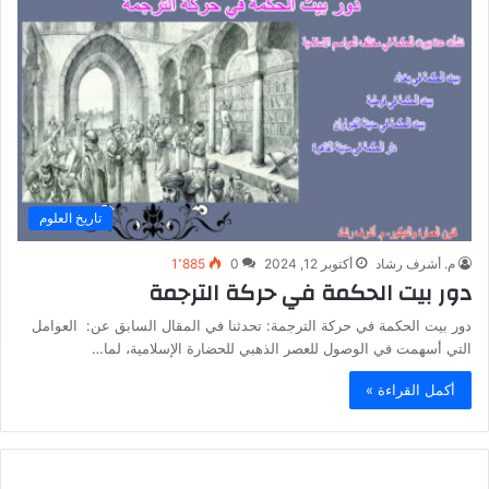
تاريخ العلوم
م. أشرف رشاد
أكتوبر 12, 2024
0
1٬885
دور بيت الحكمة في حركة الترجمة
دور بيت الحكمة في حركة الترجمة: تحدثنا في المقال السابق عن: العوامل
التي أسهمت في الوصول للعصر الذهبي للحضارة الإسلامية، لما…
أكمل القراءة »