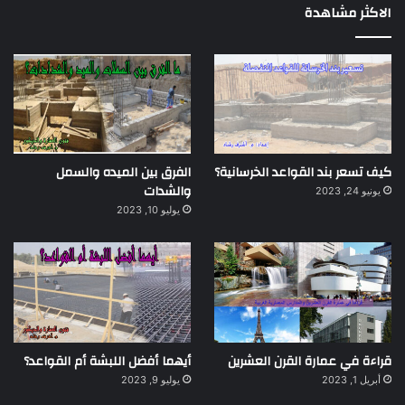
الاكثر مشاهدة
كيف تسعر بند القواعد الخرسانية؟
الفرق بين الميده والسمل
والشدات
يونيو 24, 2023
يوليو 10, 2023
قراءة في عمارة القرن العشرين
أيهما أفضل اللبشة أم القواعد؟
أبريل 1, 2023
يوليو 9, 2023