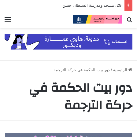
29. مسجد ومدرسة السلطان حسن
بحث
الق
عن
الرئيسية
/
دور بيت الحكمة في حركة الترجمة
دور بيت الحكمة في
حركة الترجمة