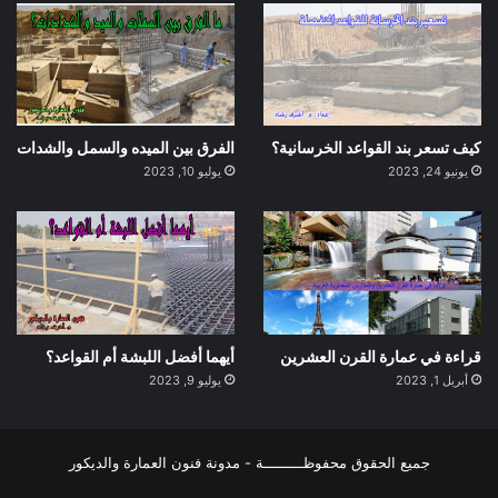
كيف تسعر بند القواعد الخرسانية؟
الفرق بين الميده والسمل والشدات
يونيو 24, 2023
يوليو 10, 2023
قراءة في عمارة القرن العشرين
أيهما أفضل اللبشة أم القواعد؟
أبريل 1, 2023
يوليو 9, 2023
جميع الحقوق محفوظـــــــــة - مدونة فنون العمارة والديكور