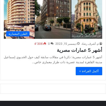
الطرز المعمارية
م. أشرف رشاد
ديسمبر 15, 2023
0
4٬306
أشهر 5 عمارات مصرية
أشهر 5 عمارات مصرية: ذكرنا في مقالات سابقة كيف حول الخديوي إسماعيل
مدينة القاهرة لمدينة عصرية ذات طراز معمارى خاص…
أكمل القراءة »