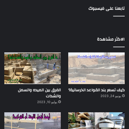
تابعنا على فيسبوك
الاكثر مشاهدة
كيف تسعر بند القواعد الخرسانية؟
الفرق بين الميده والسمل
والشدات
يونيو 24, 2023
يوليو 10, 2023