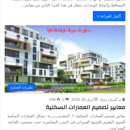
المساقط وأنماط الوحدات، ننتقل في هذا الجزء الثاني من معايير…
أكمل القراءة »
نظريات العمارة
م. أشرف رشاد
أبريل 26, 2026
0
356
معايير تصميم العمارات السكنية
معايير تصميم العمارات السكنية: 1. المقدمــــــــة: تشكل العمارات السكنية
العمود الفقري للنسيج العمراني في المدن المعاصرة، حيث تستجيب للحاجة
المتزايدة…