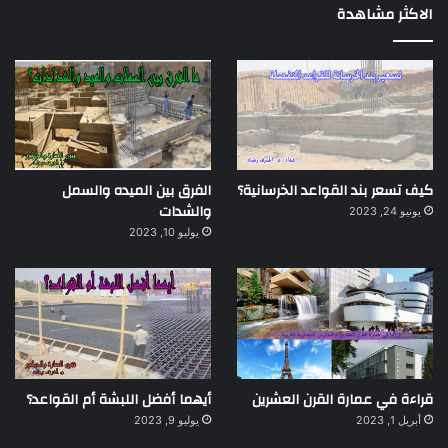
الاكثر مشاهدة
كيف تسعر بند القواعد الخرسانية؟
الفرق بين الميده والسمل
والشدات
يونيو 24, 2023
يوليو 10, 2023
قراءة في عمارة القرن العشرين
أيهما أفضل اللبشة أم القواعد؟
أبريل 1, 2023
يوليو 9, 2023