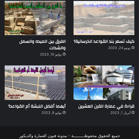
كيف تسعر بند القواعد الخرسانية؟
الفرق بين الميده والسمل
والشدات
يونيو 24, 2023
يوليو 10, 2023
قراءة في عمارة القرن العشرين
أيهما أفضل اللبشة أم القواعد؟
أبريل 1, 2023
يوليو 9, 2023
جميع الحقوق محفوظـــــــــة - مدونة فنون العمارة والديكور