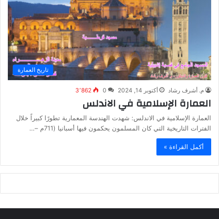
تاريخ العمارة
م. أشرف رشاد
أكتوبر 14, 2024
0
3٬862
العمارة الإسلامية في الاندلس
العمارة الإسلامية في الاندلس: شهدت الهندسة المعمارية تطورًا كبيراً خلال
الفترات التاريخية التي كان المسلمون يحكمون فيها أسبانيا (711م –…
أكمل القراءة »