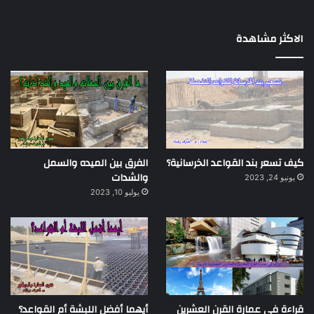
الاكثر مشاهدة
كيف تسعر بند القواعد الخرسانية؟
الفرق بين الميده والسمل
والشدات
يونيو 24, 2023
يوليو 10, 2023
قراءة في عمارة القرن العشرين
أيهما أفضل اللبشة أم القواعد؟