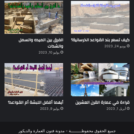
كيف تسعر بند القواعد الخرسانية؟
الفرق بين الميده والسمل
والشدات
يونيو 24, 2023
يوليو 10, 2023
قراءة في عمارة القرن العشرين
أيهما أفضل اللبشة أم القواعد؟
أبريل 1, 2023
يوليو 9, 2023
جميع الحقوق محفوظـــــــــة - مدونة فنون العمارة والديكور