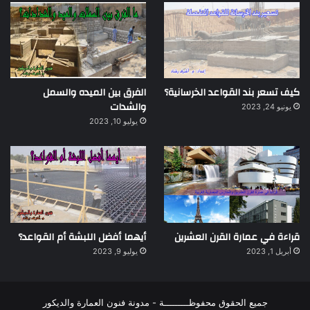
كيف تسعر بند القواعد الخرسانية؟
الفرق بين الميده والسمل
والشدات
يونيو 24, 2023
يوليو 10, 2023
قراءة في عمارة القرن العشرين
أيهما أفضل اللبشة أم القواعد؟
أبريل 1, 2023
يوليو 9, 2023
جميع الحقوق محفوظـــــــــة - مدونة فنون العمارة والديكور