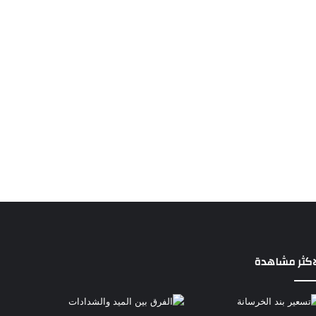
اكثر مشاهدة