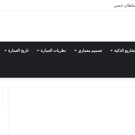
شاريع الذكية
تصميم معماري
نظريات العمارة
تاريخ العمارة