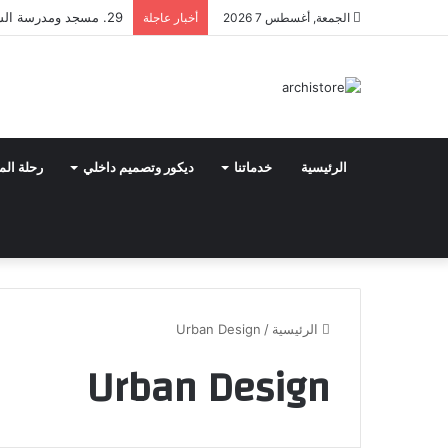
29. مسجد ومدرسة السلطان حسن
الجمعة, أغسطس 7 2026
أخبار عاجلة
الرئيسية
خدماتنا
ديكور وتصميم داخلي
رحلة الم
الرئيسية
/
Urban Design
Urban Design