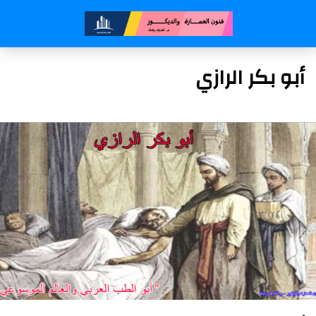
أبو بكر الرازي