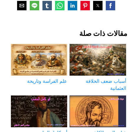
مقالات ذات صلة
أسباب ضعف الخلافة
علم الفراسة وتاريخة
العثمانية