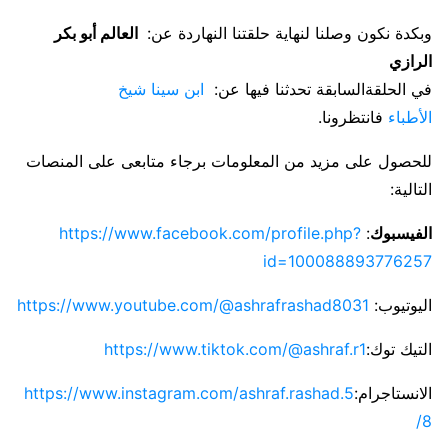
وبكدة نكون وصلنا لنهاية حلقتنا النهاردة عن:
العالم أبو بكر
الرازي
في الحلقةالسابقة تحدثنا فيها عن:
ابن سينا شيخ
الأطباء
فانتظرونا.
للحصول على مزيد من المعلومات برجاء متابعى على المنصات
التالية:
الفيسبوك
:
https://www.facebook.com/profile.php?
id=100088893776257
اليوتيوب:
https://www.youtube.com/@ashrafrashad8031
التيك توك:
https://www.tiktok.com/@ashraf.r1
الانستاجرام:
https://www.instagram.com/ashraf.rashad.5
8/