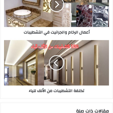
أعمال الرخام والجرانيت في التشطيبات
تكلفة التشطيبات من الألف للياء
مقالات ذات صلة