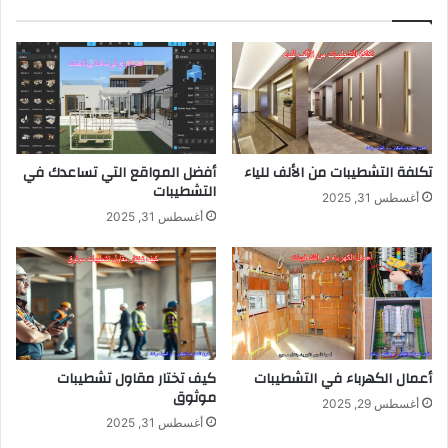
تكلفة التشطيبات من الألف للياء
أفضل المواقع التي تساعدك في
التشطيبات
أغسطس 31, 2025
أغسطس 31, 2025
أعمال الكهرباء في التشطيبات
كيف تختار مقاول تشطيبات
موثوق
أغسطس 29, 2025
أغسطس 31, 2025