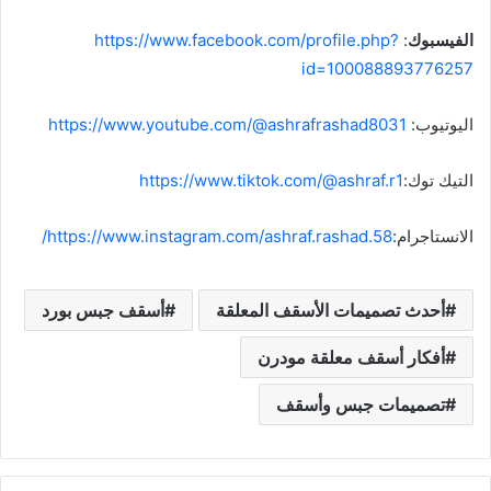
الفيسبوك
:
https://www.facebook.com/profile.php?
id=100088893776257
اليوتيوب:
https://www.youtube.com/@ashrafrashad8031
التيك توك:
https://www.tiktok.com/@ashraf.r1
الانستاجرام:
https://www.instagram.com/ashraf.rashad.58/
أحدث تصميمات الأسقف المعلقة
أسقف جبس بورد
أفكار أسقف معلقة مودرن
تصميمات جبس وأسقف