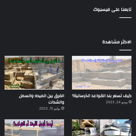
تابعنا على فيسبوك
الاكثر مشاهدة
كيف تسعر بند القواعد الخرسانية؟
الفرق بين الميده والسمل
والشدات
يونيو 24, 2023
يوليو 10, 2023