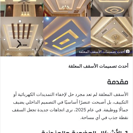
أحدث تصميمات الأسقف المعلقة
أحدث تصميمات الأسقف المعلقة
مقدمة
الأسقف المعلقة لم تعد مجرد حل لإخفاء التمديدات الكهربائية أو
التكييف، بل أصبحت عنصرًا أساسيًا في التصميم الداخلي يضيف
جمالًا ووظيفة. في عام 2025، نرى اتجاهات جديدة تجعل السقف
نقطة جذب في أي مساحة.