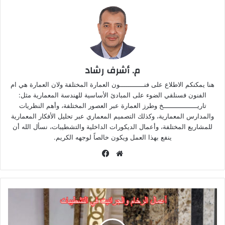
م. أشرف رشاد
هنا يمكنكم الاطلاع على فنــــــــــــون العمارة المختلفة ولان العمارة هي ام
الفنون فسنلقي الضوء على المبادئ الأساسية للهندسة المعمارية مثل:
تاريـــــــــــــــــخ وطرز العمارة عبر العصور المختلفة، وأهم النظريات
والمدارس المعمارية، وكذلك التصميم المعماري عبر تحليل الأفكار المعمارية
للمشاريع المختلفة، وأعمال الديكورات الداخلية والتشطيبات، نسأل الله أن
ينفع بهذا العمل ويكون خالصاً لوجهه الكريم.
موقع
فيسبوك
الويب