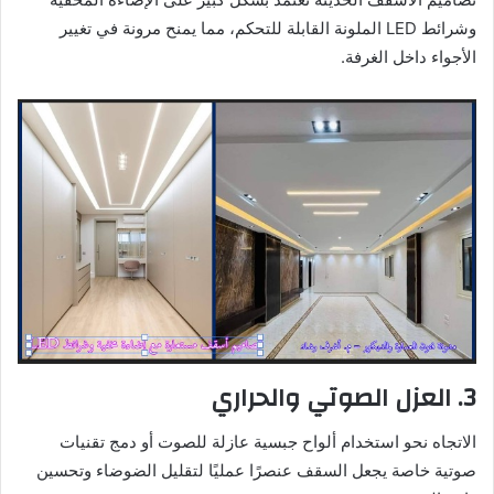
وشرائط LED الملونة القابلة للتحكم، مما يمنح مرونة في تغيير
الأجواء داخل الغرفة.
3. العزل الصوتي والحراري
الاتجاه نحو استخدام ألواح جبسية عازلة للصوت أو دمج تقنيات
صوتية خاصة يجعل السقف عنصرًا عمليًا لتقليل الضوضاء وتحسين