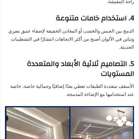
راحة المعيشة.
4. استخدام خامات متنوعة
الدمج بين الجبس والخشب أو المعادن الخفيفة لإضفاء عمق بصري
وتباين في الألوان أصبح من أكثر الاتجاهات انتشارًا في التشطيبات
الحديثة.
5. التصاميم ثلاثية الأبعاد والمتعددة
المستويات
الأسقف متعددة الطبقات تعطي بعدًا إضافيًا وجمالية خاصة، خاصة
عند استخدامها مع الإضاءة المدمجة.