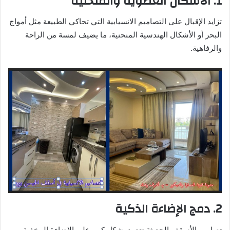
1. الأشكال العضوية والمنحنية
تزايد الإقبال على التصاميم الانسيابية التي تحاكي الطبيعة مثل أمواج
البحر أو الأشكال الهندسية المنحنية، ما يضيف لمسة من الراحة
والرفاهية.
2. دمج الإضاءة الذكية
تصاميم الأسقف الحديثة تعتمد بشكل كبير على الإضاءة المخفية