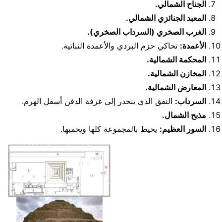
الجناح الشمالي.
المعبد الجنائزي الشمالي.
الغرب الصخري (السرداب الصخري).
الأعمدة:
تحاكي حزم البردي والأعمدة النباتية.
المحكمة الشمالية.
المخازن الشمالية.
المعارض الشمالية.
السرداب:
النفق الذي ينحدر إلى غرفة الدفن أسفل الهرم.
مذبح الشمال.
السور العظيم:
يحيط بالمجموعة كلها ويحميها.