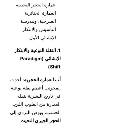
عمارة الحجر النحيت،
العمارة الجنائزية
الصرحية، ومدرسة
التأسيس والابتكار
الإنشائي الأول.
1. النقلة النوعية والابتكار
الإنشائي (Paradigm
Shift)
أب العمارة الحجرية:
أحدث
إيمحوتب أعظم نقلة نوعية
في تاريخ البشرية بنقله
العمارة من الطوب اللبن،
الخشب، وبوص البردي إلى
الحجر الجيري النحيت
.