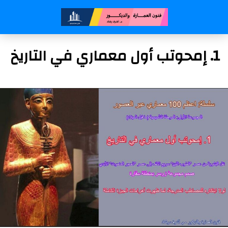
1. إمحوتب أول معماري في التاريخ