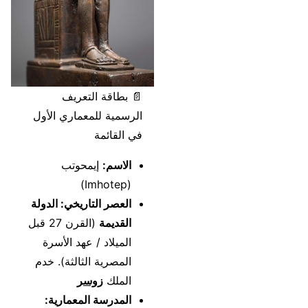
📄 بطاقة التعريف
الرسمية للمعماري الأول
في القائمة
الاسم:
إيمحوتب
(Imhotep)
العصر التاريخي: الدولة
القديمة
(القرن 27 قبل
الميلاد / عهد الأسرة
المصرية الثالثة). خدم
الملك
زوسر
المدرسة المعمارية: