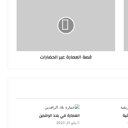
قصة العمارة عبر الحضارات
قية
العمارة في بلاد الرافدين
مايو 21, 2023