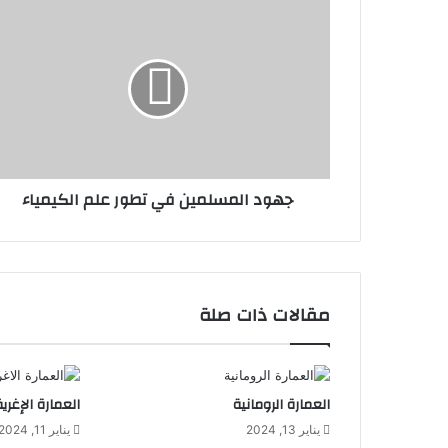
جهود المسلمين في تطور علم الكيمياء
مقالات ذات صلة
العمارة الرومانية
العمارة الإغري
يناير 13, 2024
يناير 11, 2024