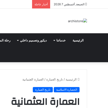
الجمعة, أغسطس 7 2026
أخبار عاجلة
الرئيسية
خدماتنا
ديكور وتصميم داخلي
رحلة الم
الرئيسية
/
تاريخ العمارة
/
العمارة العثمانية
الحضارة الاسلامية
تاريخ العمارة
العمارة العثمانية