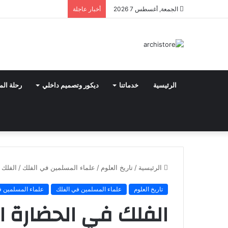
الجمعة, أغسطس 7 2026
أخبار عاجلة
الرئيسية
خدماتنا
ديكور وتصميم داخلي
رحلة الم
الرئيسية
/
تاريخ العلوم
/
علماء المسلمين في الفلك
/
الفلك 
تاريخ العلوم
علماء المسلمين في الفلك
علماء المسلمين في
الفلك في الحضارة ا