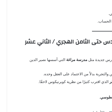
.
الحساب.
سادس حتى الثامن الهجري / الثاني عشر
رس جديدة مثل
مدرسة مراغة
التي أسسها نصير الدين
التجربة بدلاً من الاعتماد على العقل وحده.
ر
الذي اقترب كثيرًا من نظرية كوبرنيكوس لاحقًا.
الطوسي
.