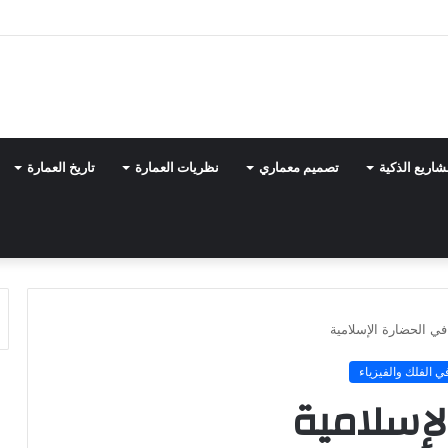
شاريع الذكية
تصميم معماري
نظريات العمارة
تاريخ العمارة
في الحضارة الإسلامية
 الفلك والفيزياء
لإسلامية