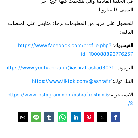
في الحلقة القادمة والي هنتحدث فيها عن: حي
السيف فانتظرونا.
للحصول على مزيد من المعلومات برجاء متابعى على المنصات
التالية:
الفيسبوك
:
https://www.facebook.com/profile.php?
id=100088893776257
اليوتيوب:
https://www.youtube.com/@ashrafrashad8031
التيك توك:
https://www.tiktok.com/@ashraf.r1
الانستاجرام:
https://www.instagram.com/ashraf.rashad.5
8/