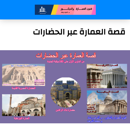
قصة العمارة عبر الحضارات