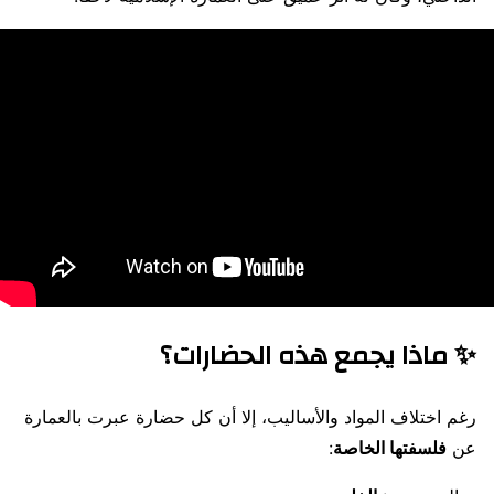
✨ ماذا يجمع هذه الحضارات؟
رغم اختلاف المواد والأساليب، إلا أن كل حضارة عبرت بالعمارة
عن
فلسفتها الخاصة
: