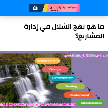
ما هو نهج الشلال في إدارة
المشاريع؟