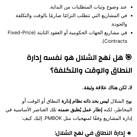
عند وضوح وثبات المتطلبات من البداية.
في المشاريع التي تتطلب التزامًا صارمًا بالوقت والتكلفة
والجودة.
في مشاريع الجهات الحكومية أو العقود الثابتة (Fixed-Price
Contracts).
🎯 هل نهج الشلال هو نفسه إدارة
النطاق والوقت والتكلفة؟
لا، لكن هناك علاقة وثيقة.
نهج الشلال
ليس بحد ذاته نظام إدارة
النطاق أو الوقت أو
المخاطر، لكنه
إطار عمل يُطبق ضمنه
تلك العناصر الأساسية في
إدارة المشاريع وفقًا لمنهجيات مثل PMBOK. إليك كيف:
🔹 إدارة النطاق في نهج الشلال: