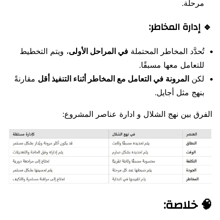
مرحلة.
🔹 إدارة المخاطر:
تُحدَّد المخاطر المحتملة
في المراحل الأولى
، ويتم التخطيط
للتعامل معها مسبقًا.
لكن
المرونة في التعامل مع المخاطر أثناء التنفيذ أقل
مقارنةً
بنهج مثل أجايل.
الفرق بين نهج الشلال و ادارة عناصر المشروع:
🧠 خلاصة: