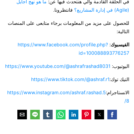
في الحلقة القادمة والي هنتحدث فيها عن:
ما هو نهج أجايل
(Agile) في إدارة المشاريع؟
فانتظرونا.
للحصول على مزيد من المعلومات برجاء متابعى على المنصات
التالية:
الفيسبوك
:
https://www.facebook.com/profile.php?
id=100088893776257
اليوتيوب:
https://www.youtube.com/@ashrafrashad8031
التيك توك:
https://www.tiktok.com/@ashraf.r1
الانستاجرام:
https://www.instagram.com/ashraf.rashad.5
8/