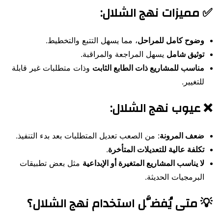
✅ مميزات نهج الشلال:
وضوح كامل للمراحل
، مما يسهل التتبع والتخطيط.
توثيق شامل
يسهل المراجعة والمراقبة.
مناسب للمشاريع ذات الطابع الثابت
وذات متطلبات غير قابلة
للتغيير.
❌ عيوب نهج الشلال:
ضعف المرونة
: من الصعب تعديل المتطلبات بعد بدء التنفيذ.
تكلفة عالية للتعديلات المتأخرة
.
لا يناسب المشاريع المتغيرة أو الإبداعية
مثل بعض تطبيقات
البرمجيات الحديثة.
💡 متى يُفضَّل استخدام نهج الشلال؟