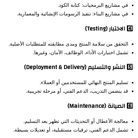
في مشاريع البرمجيات: كتابة الكود.
في مشاريع البناء: تنفيذ الرسومات الإنشائية والمعمارية.
4️⃣
الاختبار (Testing)
التحقق من سلامة المنتج ومدى مطابقته للمتطلبات الأصلية.
تشمل اختبارات الأداء، الوظائف، الأمان، وغيرها.
5️⃣
النشر والتسليم (Deployment & Delivery)
تسليم المنتج النهائي للمستخدمين أو العملاء.
قد يتضمن التدريب، الدعم الفني، أو مرحلة تجريبية.
6️⃣
الصيانة (Maintenance)
معالجة الأعطال أو التحديثات التي تظهر بعد التسليم.
تشمل الدعم الفني، ترقيات مستقبلية، أو تعديلات بسيطة.