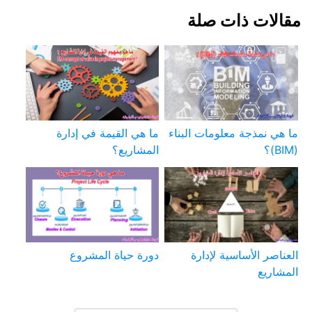
مقالات ذات صلة
ما هي نمذجة معلومات البناء
ما هي القيمة في إدارة
(BIM)؟
المشاريع؟
العناصر الأساسية لإدارة
دورة حياة المشروع
المشاريع