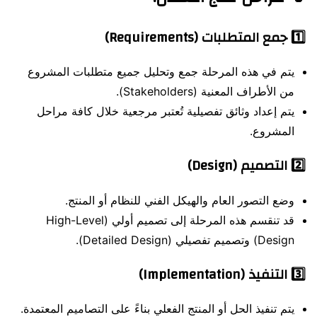
1️⃣
جمع المتطلبات (Requirements)
يتم في هذه المرحلة جمع وتحليل جميع متطلبات المشروع
من الأطراف المعنية (Stakeholders).
يتم إعداد وثائق تفصيلية تُعتبر مرجعية خلال كافة مراحل
المشروع.
2️⃣
التصميم (Design)
وضع التصور العام والهيكل الفني للنظام أو المنتج.
قد تنقسم هذه المرحلة إلى تصميم أولي (High-Level
Design) وتصميم تفصيلي (Detailed Design).
3️⃣
التنفيذ (Implementation)
يتم تنفيذ الحل أو المنتج الفعلي بناءً على التصاميم المعتمدة.