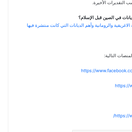
يانات في الصين قبل الإسلام؟
 الاغريقية والرومانية وأهم الديانات التي كانت منتشرة فيها
نصات التالية:
https://www.facebook.
https:/
https://