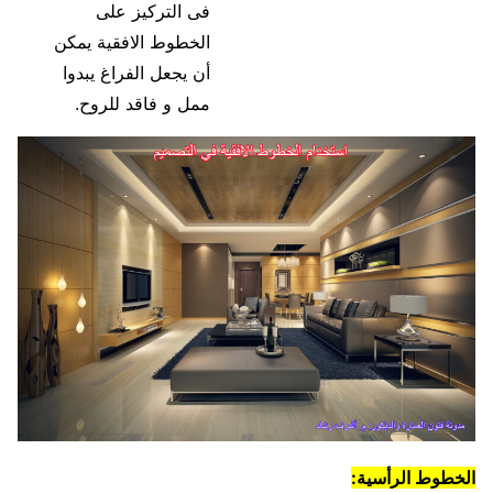
فى التركيز على
الخطوط الافقية يمكن
أن يجعل الفراغ يبدوا
ممل و فاقد للروح.
الخطوط الرأسية: