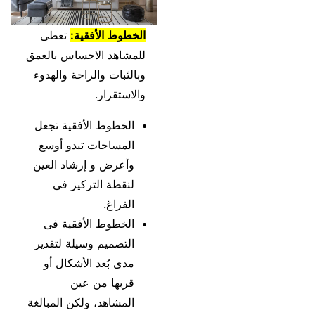
الخطوط الأفقية:
تعطى
للمشاهد الاحساس بالعمق
وبالثبات والراحة والهدوء
والاستقرار.
الخطوط الأفقية تجعل
المساحات تبدو أوسع
وأعرض و إرشاد العين
لنقطة التركيز فى
الفراغ.
الخطوط الأفقية فى
التصميم وسيلة لتقدير
مدى بُعد الأشكال أو
قربها من عين
المشاهد، ولكن المبالغة