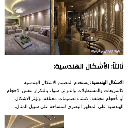
ثالثاً:
الأشكال الهندسية
:
الاشكال الهندسية:
يستخدم المصمم الاشكال الهندسية
كالمربعات والمستطيلات والدوائر، سواء بالتكرار بنفس الاحجام
أو بأحجام مختلفة، لانشاء تصميمات مختلفة، وتؤثر الاشكال
الهندسية على المظهر البصري للمساحة على سبيل المثال،