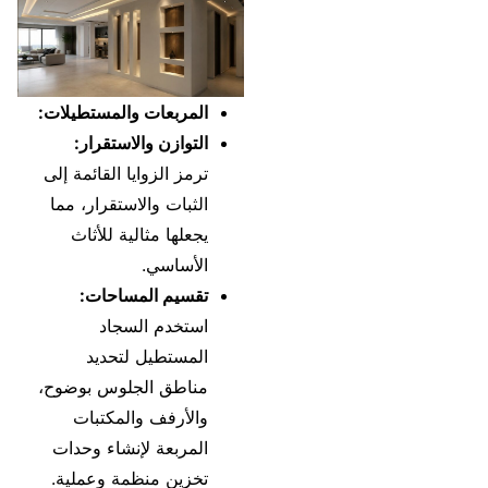
المربعات والمستطيلات:
التوازن والاستقرار:
ترمز الزوايا القائمة إلى
الثبات والاستقرار، مما
يجعلها مثالية للأثاث
الأساسي.
تقسيم المساحات:
استخدم السجاد
المستطيل لتحديد
مناطق الجلوس بوضوح،
والأرفف والمكتبات
المربعة لإنشاء وحدات
تخزين منظمة وعملية.