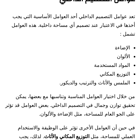
تعد عوامل التصميم الداخلي أحد العوامل الأساسية التي يجب
أخذها في الاعتبار عند تصميم أي مساحة داخلية. هذه العوامل
تشمل :
الإضاءة
الألوان
المواد المستخدمة
التوزيع المكاني
الملمس والأثاث والترتيب والديكور.
من خلال اختيار العوامل المناسبة وتناسبها مع بعضها، يمكن
تحقيق توازن وجمال في التصميم الداخلي. بعض العوامل قد تؤثر
على الجو العام للمساحة، مثل الإضاءة والألوان.
في حين أن العوامل الأخرى تؤثر على الوظيفة والاستخدام
العملي للمساحة، مثل
التوزيع المكاني والأثاث
. لذلك، يجب