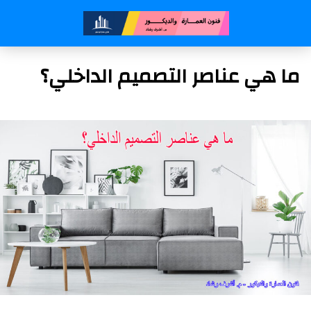
ما هي عناصر التصميم الداخلي؟