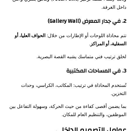
داخل الغرفة.
2. في جدار المعرض (Gallery Wall)
تتم محاذاة اللوحات أو الإطارات من خلال:
الحواف العليا، أو
السفلية، أو المراكز
.
لخلق ترتيب فني متماسك يشبه القصة البصرية.
3. في المساحات المكتبية
تُستخدم المحاذاة في ترتيب: المكاتب، الكراسي، وحدات
التخزين.
بما يضمن أقصى كفاءة من حيث الحركة، وسهولة التفاعل بين
الموظفين، والتنظيم العام للمكان.
عوامل التصميم الداخلي