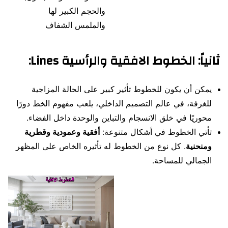
والحجم الكبير لها
والملمس الشفاف
ثانياً: الخطوط الافقية والرأسية Lines:
يمكن أن يكون للخطوط تأثير كبير على الحالة المزاجية
للغرفة، في عالم التصميم الداخلي، يلعب مفهوم الخط دورًا
محوريًا في خلق الانسجام والتباين والوحدة داخل الفضاء.
تأتي الخطوط في أشكال متنوعة:
أفقية وعمودية وقطرية
ومنحنية
. كل نوع من الخطوط له تأثيره الخاص على المظهر
الجمالي للمساحة.