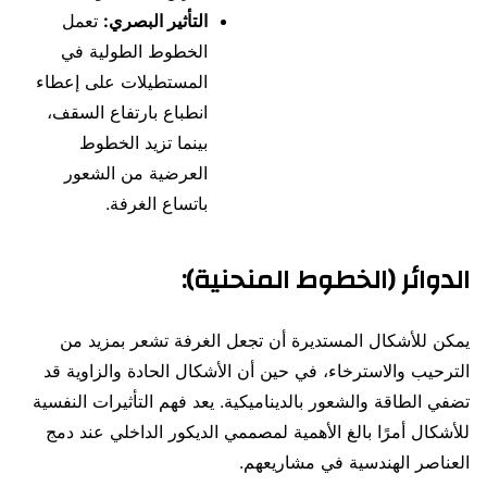
التأثير البصري:
تعمل
الخطوط الطولية في
المستطيلات على إعطاء
انطباع بارتفاع السقف،
بينما تزيد الخطوط
العرضية من الشعور
باتساع الغرفة.
الدوائر (الخطوط المنحنية)
:
يمكن للأشكال المستديرة أن تجعل الغرفة تشعر بمزيد من
الترحيب والاسترخاء، في حين أن الأشكال الحادة والزاوية قد
تضفي الطاقة والشعور بالديناميكية. يعد فهم التأثيرات النفسية
للأشكال أمرًا بالغ الأهمية لمصممي الديكور الداخلي عند دمج
العناصر الهندسية في مشاريعهم.