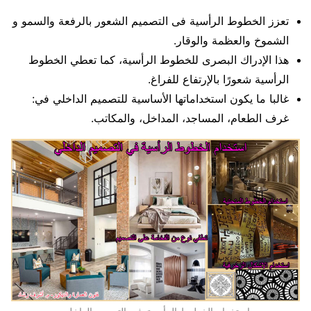
تعزز الخطوط الرأسية فى التصميم الشعور بالرفعة والسمو و
الشموخ والعظمة والوقار.
هذا الإدراك البصرى للخطوط الرأسية، كما تعطي الخطوط
الرأسية شعورًا بالإرتفاع للفراغ.
غالبا ما يكون استخداماتها الأساسية للتصميم الداخلي في:
غرف الطعام، المساجد، المداخل، والمكاتب.