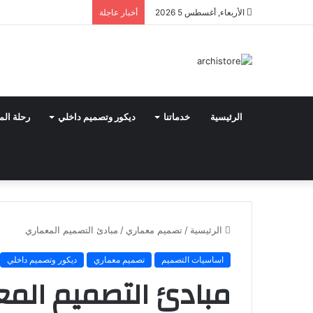
الأربعاء, أغسطس 5 2026
أخبار عاجلة
الرئيسية
خدماتنا
ديكور وتصميم داخلي
رحلة الم
الرئيسية
/
تصميم معماري
/
مبادئ التصميم المعماري
اساسيات التصميم
تصميم معماري
ديكور وتصميم داخلي
مبادئ التصميم المع