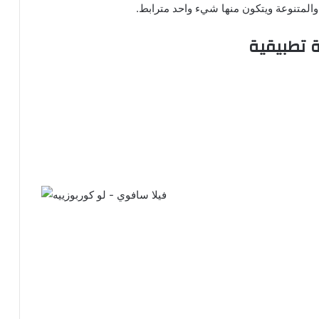
والمتنوعة ويتكون منها شيء واحد مترابط.
ة تطبيقية