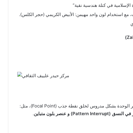
 الإسلامية في كتلة هندسية نقية”
، مع استخدام لون واحد مهيمن: الأبيض الكريمي (حجر الكلس).
ي
حدة بشكل مدروس لخلق نقطة جذب (Focal Point)، مثل:
و عنصر بلون متباين
.