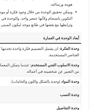
هويته ورسالته.
ويمكن تحقيق الوحدة من خلال وجود فكرة أو مو
التكوين بانسجام وكأنها عنصر واحد. والوحدة في 
وترابطها مع بعضها في طابع موحد ليكون المبنى
أبعاد الوحدة في العمارة
وحدة الفكرة
: ان يشمل التصميم فكرة واحدة تخدمها 
العناصر المستخدمة.
وحدة الاسلوب الفني المستخدم:
عندما يتمكن المعما
من التعبير عن شخصيته في أعماله.
وحدة المواد
(وحدة بالشكل واللون والخامات).
وحدة النسب
وحدة التفاصيل