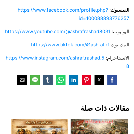
الفيسبوك
:
https://www.facebook.com/profile.php?
id=100088893776257
اليوتيوب:
https://www.youtube.com/@ashrafrashad8031
التيك توك:
https://www.tiktok.com/@ashraf.r1
الانستاجرام:
https://www.instagram.com/ashraf.rashad.5
8
مقالات ذات صلة