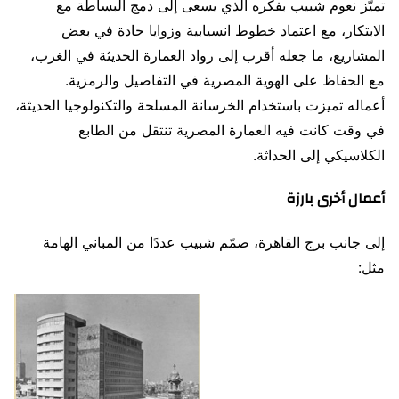
تميّز نعوم شبيب بفكره الذي يسعى إلى دمج البساطة مع
الابتكار، مع اعتماد خطوط انسيابية وزوايا حادة في بعض
المشاريع، ما جعله أقرب إلى رواد العمارة الحديثة في الغرب،
مع الحفاظ على الهوية المصرية في التفاصيل والرمزية.
أعماله تميزت باستخدام الخرسانة المسلحة والتكنولوجيا الحديثة،
في وقت كانت فيه العمارة المصرية تنتقل من الطابع
الكلاسيكي إلى الحداثة.
أعمال أخرى بارزة
إلى جانب برج القاهرة، صمّم شبيب عددًا من المباني الهامة
مثل: