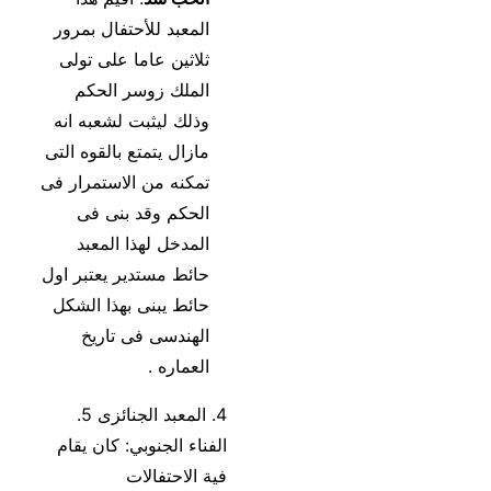
المعبد للأحتفال بمرور
ثلاثين عاما على تولى
الملك زوسر الحكم
وذلك ليثبت لشعبه انه
مازال يتمتع بالقوه التى
تمكنه من الاستمرار فى
الحكم وقد بنى فى
المدخل لهذا المعبد
حائط مستدير يعتبر اول
حائط يبنى بهذا الشكل
الهندسى فى تاريخ
العماره .
4. المعبد الجنائزى 5.
الفناء الجنوبي: كان يقام
فية الاحتفالات