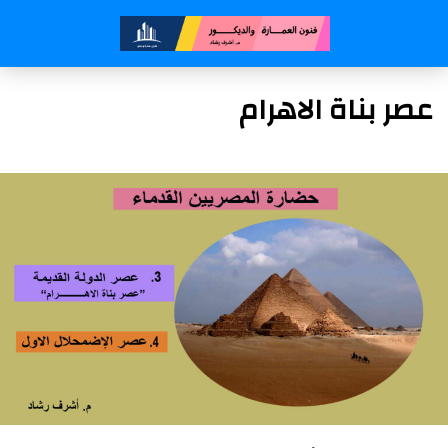
عصر بناة الاهرام