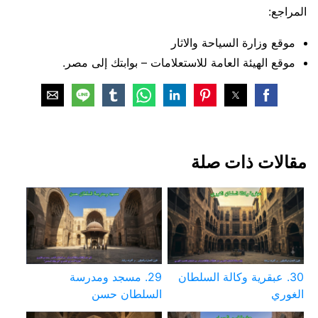
المراجع:
موقع وزارة السياحة والاثار
موقع الهيئة العامة للاستعلامات – بوابتك إلى مصر.
مقالات ذات صلة
30. عبقرية وكالة السلطان
29. مسجد ومدرسة
الغوري
السلطان حسن